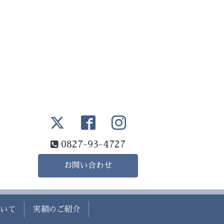
0827-93-4727
お問い合わせ
いて
実績のご紹介