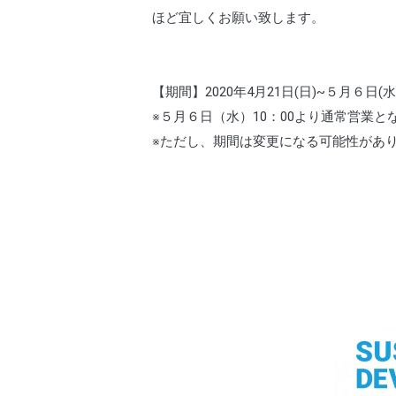
ほど宜しくお願い致します。
【期間】2020年4月21日
(日)
~５月６日
(水
※５月６日（水）10：00より通常営業と
※ただし、期間は変更になる可能性があり