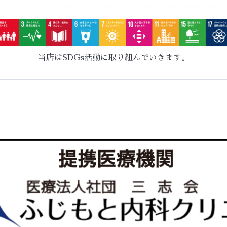
当店はSDGs活動に取り組んでいきます。