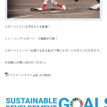
スポーツしている学生さんを応援！
トレーニング×スポーツ の連結が大事！
スポーツトレーナー出身でもある私が丁寧にサポートさせていただきます。
お気軽にお問い合わせください。
アスリートチラシ.pdf
(0.9MB)