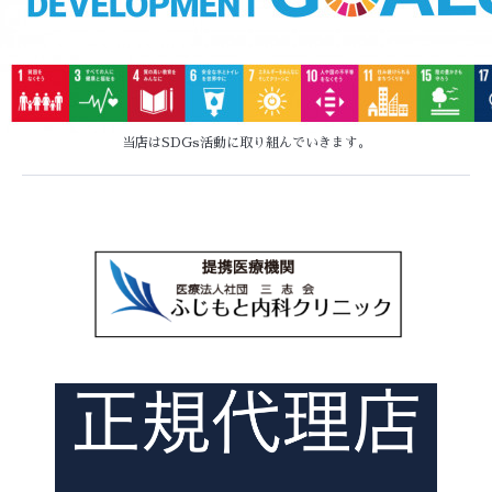
当店はSDGs活動に取り組んでいきます。